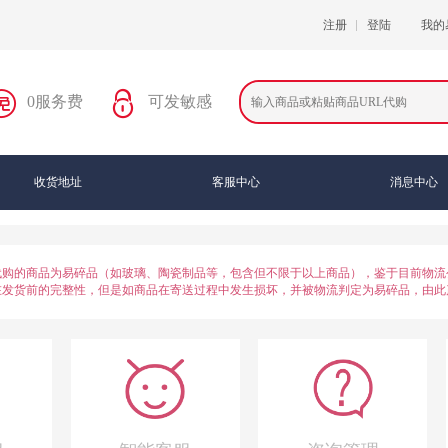
注册
登陆
我的
0服务费
可发敏感
收货地址
客服中心
消息中心
代购的商品为易碎品（如玻璃、陶瓷制品等，包含但不限于以上商品），鉴于目前物流
在发货前的完整性，但是如商品在寄送过程中发生损坏，并被物流判定为易碎品，由此