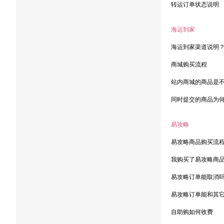
转运订单状态说明
海运到家
海运到家渠道说明
商城购买流程
站内商城的商品是
同时提交的商品为
易攻略
易攻略商品购买流
我购买了易攻略商
易攻略订单能取消
易攻略订单能和其
自助购如何收费