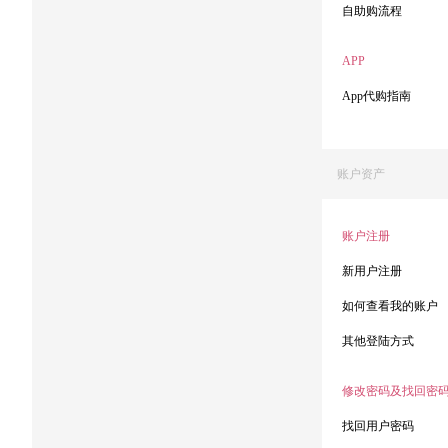
自助购流程
APP
App代购指南
账户资产
账户注册
新用户注册
如何查看我的账户
其他登陆方式
修改密码及找回密
找回用户密码