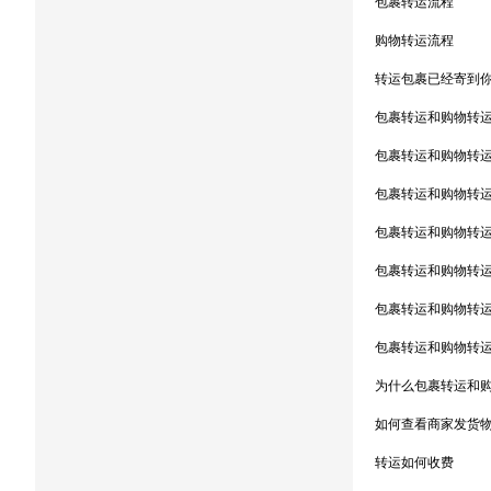
包裹转运流程
购物转运流程
转运包裹已经寄到你
包裹转运和购物转
包裹转运和购物转
包裹转运和购物转
包裹转运和购物转
包裹转运和购物转
包裹转运和购物转
包裹转运和购物转
为什么包裹转运和
如何查看商家发货
转运如何收费