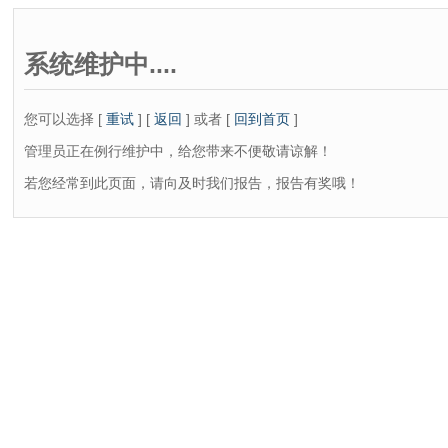
系统维护中....
您可以选择 [
重试
] [
返回
] 或者 [
回到首页
]
管理员正在例行维护中，给您带来不便敬请谅解！
若您经常到此页面，请向及时我们报告，报告有奖哦！