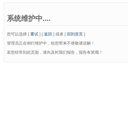
系统维护中....
您可以选择 [
重试
] [
返回
] 或者 [
回到首页
]
管理员正在例行维护中，给您带来不便敬请谅解！
若您经常到此页面，请向及时我们报告，报告有奖哦！