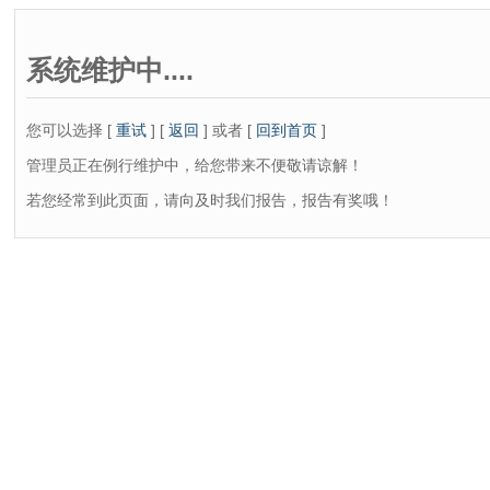
系统维护中....
您可以选择 [
重试
] [
返回
] 或者 [
回到首页
]
管理员正在例行维护中，给您带来不便敬请谅解！
若您经常到此页面，请向及时我们报告，报告有奖哦！