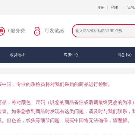
注册
登陆
我的
0服务费
可发敏感
收货地址
客服中心
消息中心
买中国，专业的质检员将对我们采购的商品进行检验。
商品，将对颜色、尺码（以您的商品备注或后期最终更改的为准
检查。如果您收到商品时发现有这类问题，请及时与我们联系，
案。但色差，线头等细节问题，易买中国将无法确保，望理解。