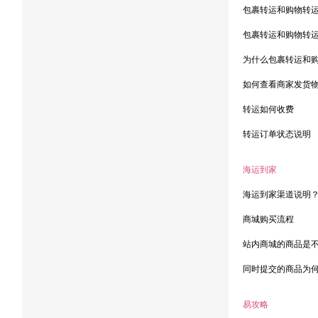
包裹转运和购物转
包裹转运和购物转
为什么包裹转运和
如何查看商家发货
转运如何收费
转运订单状态说明
海运到家
海运到家渠道说明
商城购买流程
站内商城的商品是
同时提交的商品为
易攻略