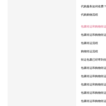
代购服务如何收费
代购购物流程
包裹转运和购物转
包裹转运和购物转
包裹转运流程
购物转运流程
转运包裹已经寄到你
包裹转运和购物转
包裹转运和购物转
包裹转运和购物转
包裹转运和购物转
包裹转运和购物转