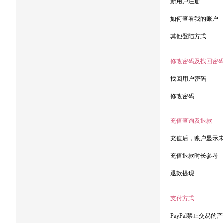
新用户注册
如何查看我的账户
其他登陆方式
修改密码及找回密
找回用户密码
修改密码
充值查询及退款
充值后，账户显示
充值退款时长参考
退款提现
支付方式
PayPal禁止交易的