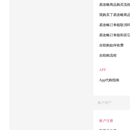
易攻略商品购买流
我购买了易攻略商
易攻略订单能取消
易攻略订单能和其
自助购如何收费
自助购流程
APP
App代购指南
账户资产
账户注册