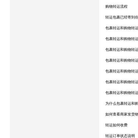
购物转运流程
转运包裹已经寄到你
包裹转运和购物转
包裹转运和购物转
包裹转运和购物转
包裹转运和购物转
包裹转运和购物转
包裹转运和购物转
包裹转运和购物转
为什么包裹转运和
如何查看商家发货
转运如何收费
转运订单状态说明