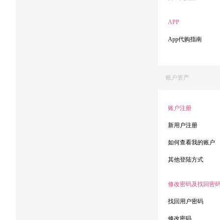
APP
App代购指南
账户资产
账户注册
新用户注册
如何查看我的账户
其他登陆方式
修改密码及找回密
找回用户密码
修改密码