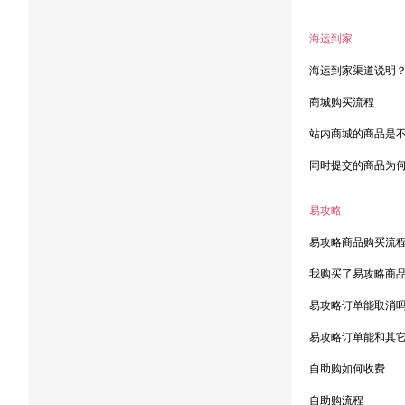
海运到家
海运到家渠道说明
商城购买流程
站内商城的商品是
同时提交的商品为
易攻略
易攻略商品购买流
我购买了易攻略商
易攻略订单能取消
易攻略订单能和其
自助购如何收费
自助购流程