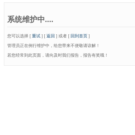
系统维护中....
您可以选择 [
重试
] [
返回
] 或者 [
回到首页
]
管理员正在例行维护中，给您带来不便敬请谅解！
若您经常到此页面，请向及时我们报告，报告有奖哦！