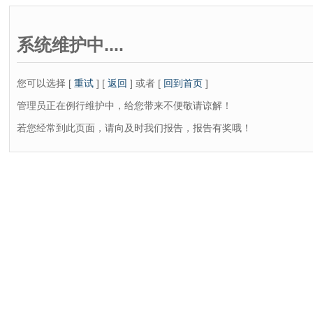
系统维护中....
您可以选择 [
重试
] [
返回
] 或者 [
回到首页
]
管理员正在例行维护中，给您带来不便敬请谅解！
若您经常到此页面，请向及时我们报告，报告有奖哦！