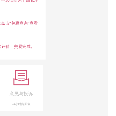
点击“包裹查询”查看
出评价，交易完成。
意见与投诉
24小时内回复