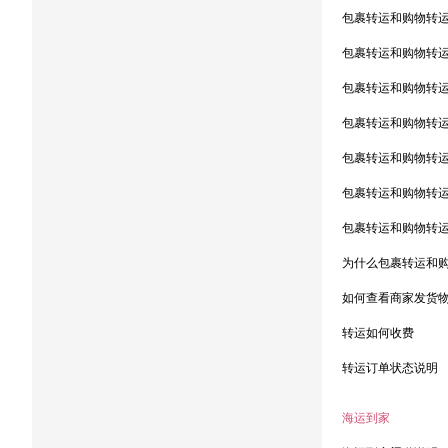
包裹转运和购物转
包裹转运和购物转
包裹转运和购物转
包裹转运和购物转
包裹转运和购物转
包裹转运和购物转
包裹转运和购物转
为什么包裹转运和
如何查看商家发货
转运如何收费
转运订单状态说明
海运到家