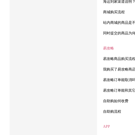
海运到家渠道说明
商城购买流程
站内商城的商品是
同时提交的商品为
易攻略
易攻略商品购买流
我购买了易攻略商
易攻略订单能取消
易攻略订单能和其
自助购如何收费
自助购流程
APP