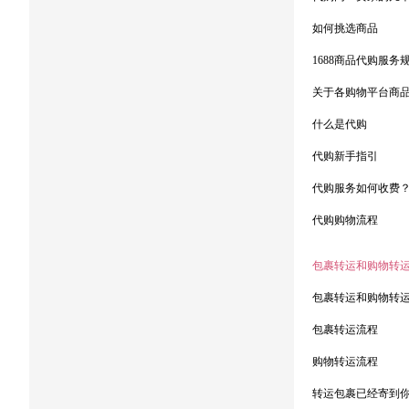
如何挑选商品
1688商品代购服务
关于各购物平台商
什么是代购
代购新手指引
代购服务如何收费
代购购物流程
包裹转运和购物转
包裹转运和购物转
包裹转运流程
购物转运流程
转运包裹已经寄到你