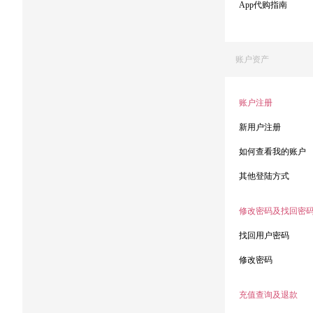
App代购指南
账户资产
账户注册
新用户注册
如何查看我的账户
其他登陆方式
修改密码及找回密
找回用户密码
修改密码
充值查询及退款